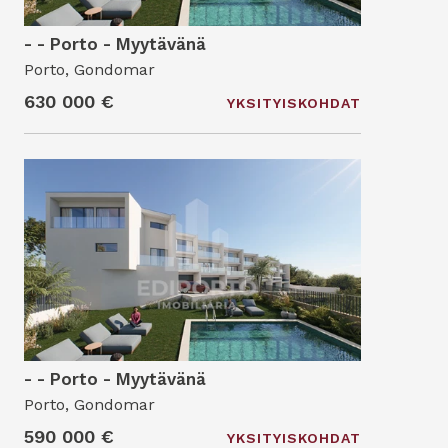
- - Porto - Myytävänä
Porto, Gondomar
630 000 €
YKSITYISKOHDAT
- - Porto - Myytävänä
Porto, Gondomar
590 000 €
YKSITYISKOHDAT