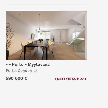
- - Porto - Myytävänä
Porto, Gondomar
590 000 €
YKSITYISKOHDAT