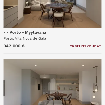
- - Porto - Myytävänä
Porto, Vila Nova de Gaia
342 000 €
YKSITYISKOHDAT